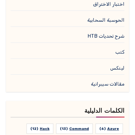
اختبار الاختراق
الحوسبة السحابية
شرح تحديات HTB
كتب
لينكس
مقالات سيبرانية
الكلمات الدليلية
(12)
Hack
(13)
Command
(6)
Azure