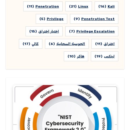
(11)
Penetration
(21)
Linux
(16)
Kali
(5)
Privilege
(9)
Penetration Test
Privilege Escalation
(7)
اختبار اختراق
(15)
اختراق
(11)
الحوسبة السحابية
(6)
كالي
(17)
لينكس
(19)
هاكر
(10)