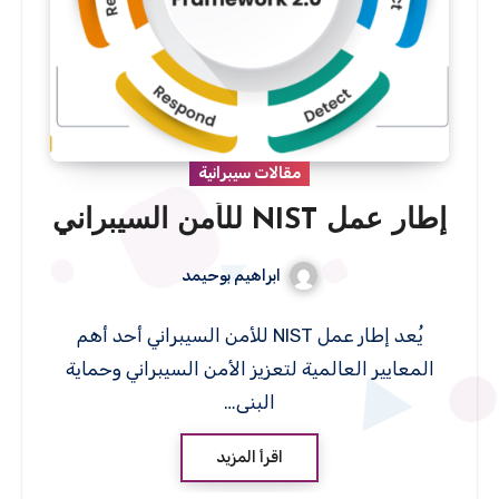
مقالات سيبرانية
إطار عمل NIST للأمن السيبراني
ابراهيم بوحيمد
يُعد إطار عمل NIST للأمن السيبراني أحد أهم
المعايير العالمية لتعزيز الأمن السيبراني وحماية
البنى…
اقرأ المزيد