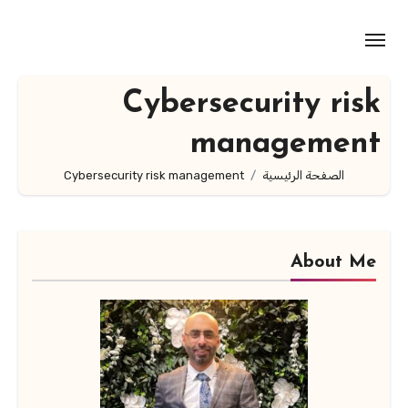
لتجاوز
لى
لمحتوى
Cybersecurity risk
management
الصفحة الرئيسية
Cybersecurity risk management
About Me